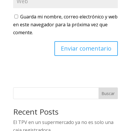
Guarda mi nombre, correo electrónico y web
en este navegador para la próxima vez que
comente.
Buscar
Recent Posts
El TPV en un supermercado ya no es solo una
caja registradora