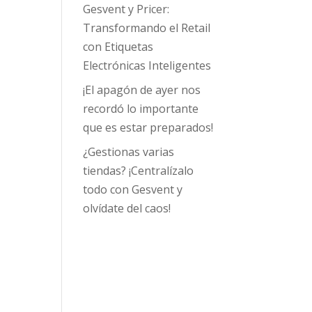
Gesvent y Pricer:
Transformando el Retail
con Etiquetas
Electrónicas Inteligentes
¡El apagón de ayer nos
recordó lo importante
que es estar preparados!
¿Gestionas varias
tiendas? ¡Centralízalo
todo con Gesvent y
olvídate del caos!