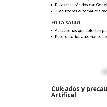
Rutas más rápidas con Goog
Traductores automáticos cad
En la salud
Aplicaciones que detectan pa
Recordatorios automáticos p
Cuidados y precau
Artifical