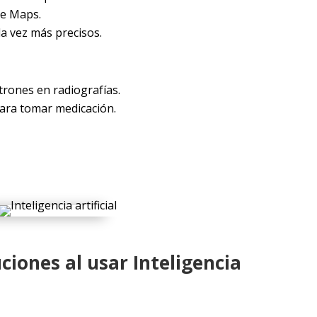
le Maps.
a vez más precisos.
trones en radiografías.
ara tomar medicación.
ciones al usar Inteligencia