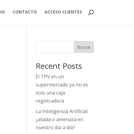
OG
CONTACTO
ACCESO CLIENTES
Buscar
Recent Posts
El TPV en un
supermercado ya no es
solo una caja
registradora
La Inteligencia Artificial:
¿aliada o amenaza en
nuestro día a día?