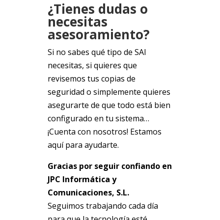
¿Tienes dudas o
necesitas
asesoramiento?
Si no sabes qué tipo de SAI
necesitas, si quieres que
revisemos tus copias de
seguridad o simplemente quieres
asegurarte de que todo está bien
configurado en tu sistema…
¡Cuenta con nosotros! Estamos
aquí para ayudarte.
Gracias por seguir confiando en
JPC Informática y
Comunicaciones, S.L.
Seguimos trabajando cada día
para que la tecnología esté