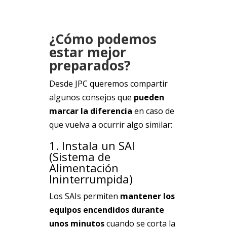
¿Cómo podemos
estar mejor
preparados?
Desde JPC queremos compartir
algunos consejos que
pueden
marcar la diferencia
en caso de
que vuelva a ocurrir algo similar:
1. Instala un SAI
(Sistema de
Alimentación
Ininterrumpida)
Los SAIs permiten
mantener los
equipos encendidos durante
unos minutos
cuando se corta la