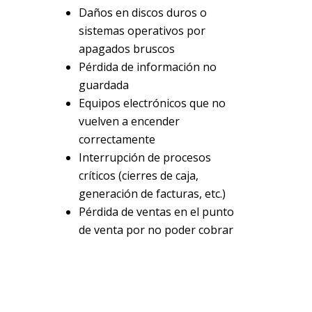
Daños en discos duros o
sistemas operativos por
apagados bruscos
Pérdida de información no
guardada
Equipos electrónicos que no
vuelven a encender
correctamente
Interrupción de procesos
críticos (cierres de caja,
generación de facturas, etc.)
Pérdida de ventas en el punto
de venta por no poder cobrar