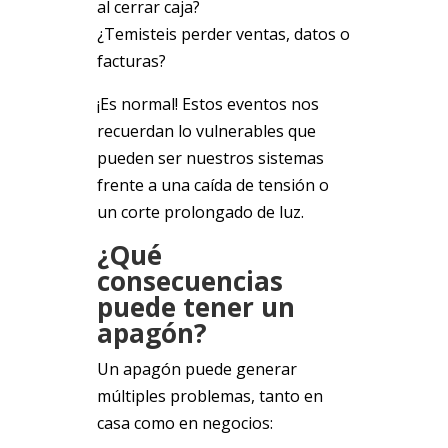
al cerrar caja?
¿Temisteis perder ventas, datos o
facturas?
¡Es normal! Estos eventos nos
recuerdan lo vulnerables que
pueden ser nuestros sistemas
frente a una caída de tensión o
un corte prolongado de luz.
¿Qué
consecuencias
puede tener un
apagón?
Un apagón puede generar
múltiples problemas, tanto en
casa como en negocios: