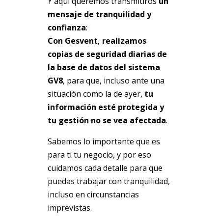
Y aquí queremos transmitiros
un
mensaje de tranquilidad y
confianza
:
Con Gesvent, realizamos
copias de seguridad diarias de
la base de datos del sistema
GV8
, para que, incluso ante una
situación como la de ayer,
tu
información esté protegida y
tu gestión no se vea afectada
.
Sabemos lo importante que es
para ti tu negocio, y por eso
cuidamos cada detalle para que
puedas trabajar con tranquilidad,
incluso en circunstancias
imprevistas.