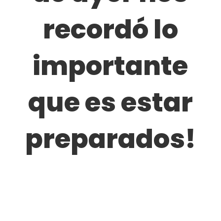
recordó lo
importante
que es estar
preparados!