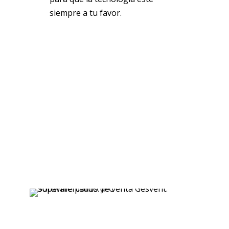
siempre a tu favor.