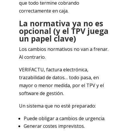
que todo termine cobrando
correctamente en caja.
La normativa ya no es
opcional (y el TPV juega
un papel clave)
Los cambios normativos no van a frenar.
Al contrario.
VERIFACTU, factura electrónica,
trazabilidad de datos… todo pasa, en
mayor o menor medida, por el TPV y el
software de gestión.
Un sistema que no esté preparado:
Puede obligar a cambios de urgencia.
Generar costes imprevistos.