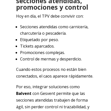
secciones atendidas,
promociones y control
Hoy en día, el TPV debe convivir con:
Secciones atendidas como carnicería,
charcutería o pescadería.
Etiquetado por peso.
Tickets aparcados.
Promociones complejas.
Control de mermas y desperdicio.
Cuando estos procesos no están bien
conectados, el caos aparece rápidamente.
Por eso, integrar soluciones como
Balvent
con Gesvent permite que las
secciones atendidas trabajen de forma
ágil, sin perder control ni trazabilidad, y