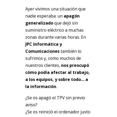
Ayer vivimos una situación que
nadie esperaba: un
apagón
generalizado
que dejó sin
suministro eléctrico a muchas
zonas durante varias horas. En
JPC Informática y
Comunicaciones
también lo
sufrimos y, como muchos de
nuestros clientes,
nos preocupó
cómo podía afectar al trabajo,
a los equipos, y sobre todo… a
la información
.
¿Se os apagó el TPV sin previo
aviso?
¿Se os reinició el ordenador justo