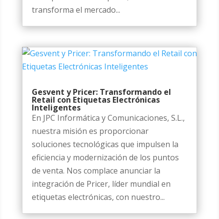
transforma el mercado...
Gesvent y Pricer: Transformando el
Retail con Etiquetas Electrónicas
Inteligentes
En JPC Informática y Comunicaciones, S.L.,
nuestra misión es proporcionar
soluciones tecnológicas que impulsen la
eficiencia y modernización de los puntos
de venta. Nos complace anunciar la
integración de Pricer, líder mundial en
etiquetas electrónicas, con nuestro...