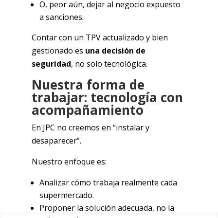
O, peor aún, dejar al negocio expuesto
a sanciones.
Contar con un TPV actualizado y bien
gestionado es
una decisión de
seguridad
, no solo tecnológica.
Nuestra forma de
trabajar: tecnología con
acompañamiento
En JPC no creemos en “instalar y
desaparecer”.
Nuestro enfoque es:
Analizar cómo trabaja realmente cada
supermercado.
Proponer la solución adecuada, no la