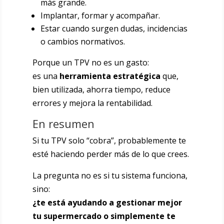
más grande.
Implantar, formar y acompañar.
Estar cuando surgen dudas, incidencias
o cambios normativos.
Porque un TPV no es un gasto:
es una
herramienta estratégica
que,
bien utilizada, ahorra tiempo, reduce
errores y mejora la rentabilidad.
En resumen
Si tu TPV solo “cobra”, probablemente te
esté haciendo perder más de lo que crees.
La pregunta no es si tu sistema funciona,
sino:
¿te está ayudando a gestionar mejor
tu supermercado o simplemente te