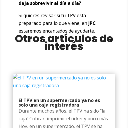
deja sobrevivir al día a día?
Si quieres revisar si tu TPV está
preparado para lo que viene, en
JPC
estaremos encantados de ayudarte.
Otros artículos de
interés
El TPV en un supermercado ya no es
solo una caja registradora
Durante muchos años, el TPV ha sido “la
caja”.Cobrar, imprimir el ticket y poco más.
Hoy, en un supermercado, el TPV se ha