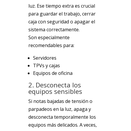
luz. Ese tiempo extra es crucial
para guardar el trabajo, cerrar
caja con seguridad o apagar el
sistema correctamente.
Son especialmente
recomendables para:
Servidores
TPVs y cajas
Equipos de oficina
2. Desconecta los
equipos sensibles
Si notas bajadas de tensión o
parpadeos en la luz, apaga y
desconecta temporalmente los
equipos más delicados. A veces,