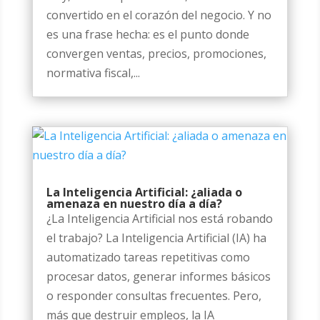
convertido en el corazón del negocio. Y no
es una frase hecha: es el punto donde
convergen ventas, precios, promociones,
normativa fiscal,...
La Inteligencia Artificial: ¿aliada o
amenaza en nuestro día a día?
¿La Inteligencia Artificial nos está robando
el trabajo? La Inteligencia Artificial (IA) ha
automatizado tareas repetitivas como
procesar datos, generar informes básicos
o responder consultas frecuentes. Pero,
más que destruir empleos, la IA