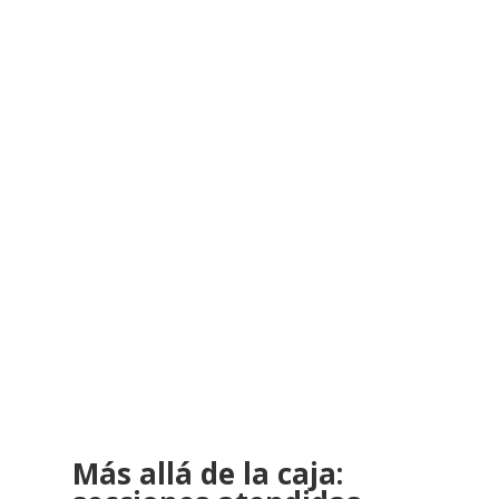
Más allá de la caja: