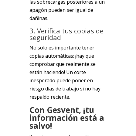
las sobrecargas posteriores a un
apagón pueden ser igual de
dañinas.
3. Verifica tus copias de
seguridad
No solo es importante tener
copias automáticas: ¡hay que
comprobar que realmente se
están haciendo! Un corte
inesperado puede poner en
riesgo días de trabajo si no hay
respaldo reciente.
Con Gesvent, ¡tu
información está a
salvo!