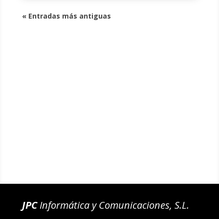
« Entradas más antiguas
JPC
Informática y Comunicaciones, S.L.