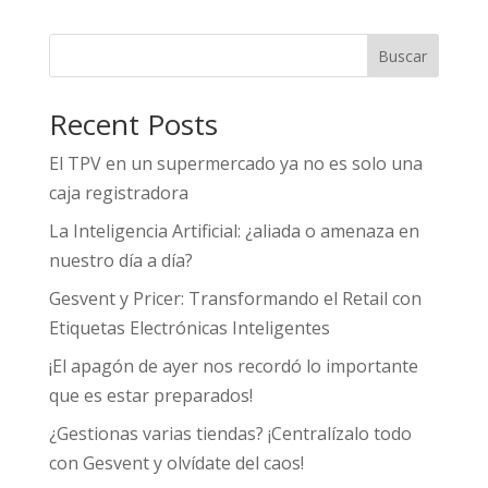
Buscar
Recent Posts
El TPV en un supermercado ya no es solo una
caja registradora
La Inteligencia Artificial: ¿aliada o amenaza en
nuestro día a día?
Gesvent y Pricer: Transformando el Retail con
Etiquetas Electrónicas Inteligentes
¡El apagón de ayer nos recordó lo importante
que es estar preparados!
¿Gestionas varias tiendas? ¡Centralízalo todo
con Gesvent y olvídate del caos!