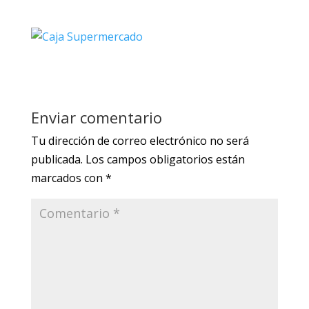
Enviar comentario
Tu dirección de correo electrónico no será
publicada.
Los campos obligatorios están
marcados con
*