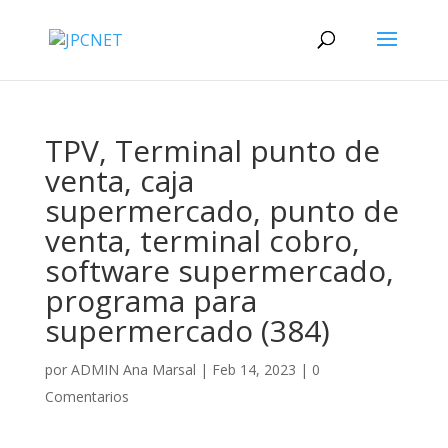
TPV, Terminal punto de
venta, caja
supermercado, punto de
venta, terminal cobro,
software supermercado,
programa para
supermercado (384)
por
ADMIN Ana Marsal
|
Feb 14, 2023
|
0
Comentarios