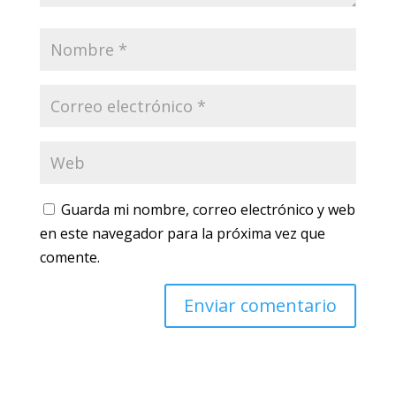
Guarda mi nombre, correo electrónico y web
en este navegador para la próxima vez que
comente.