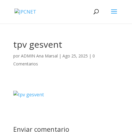
tpv gesvent
por
ADMIN Ana Marsal
|
Ago 25, 2025
|
0
Comentarios
Enviar comentario