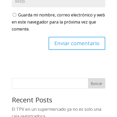
Guarda mi nombre, correo electrónico y web
en este navegador para la próxima vez que
comente.
Buscar
Recent Posts
El TPV en un supermercado ya no es solo una
caja registradora