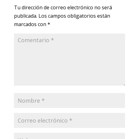
Tu dirección de correo electrónico no será
publicada.
Los campos obligatorios están
marcados con
*