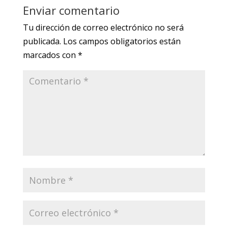
Enviar comentario
Tu dirección de correo electrónico no será
publicada.
Los campos obligatorios están
marcados con
*