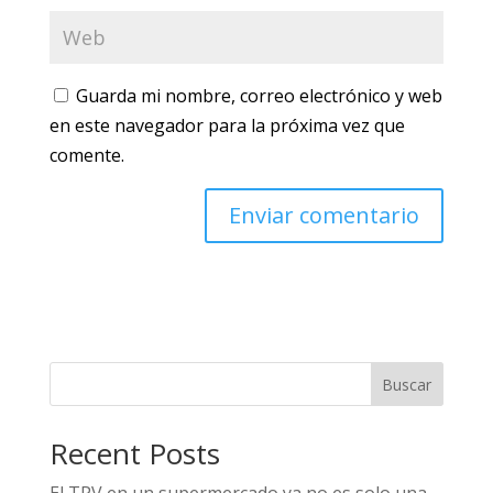
Guarda mi nombre, correo electrónico y web
en este navegador para la próxima vez que
comente.
Buscar
Recent Posts