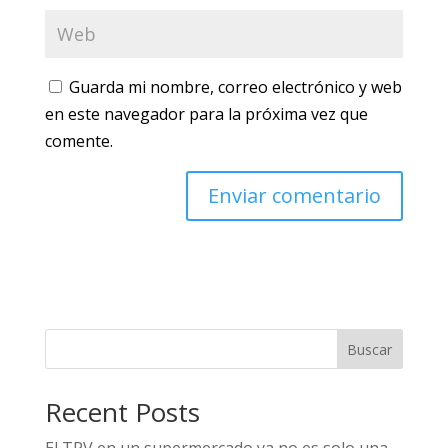
Guarda mi nombre, correo electrónico y web
en este navegador para la próxima vez que
comente.
Buscar
Recent Posts