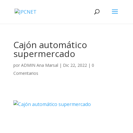
Cajón automático
supermercado
por
ADMIN Ana Marsal
|
Dic 22, 2022
|
0
Comentarios