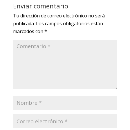
Enviar comentario
Tu dirección de correo electrónico no será
publicada.
Los campos obligatorios están
marcados con
*