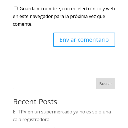
Guarda mi nombre, correo electrónico y web
en este navegador para la próxima vez que
comente.
Buscar
Recent Posts
El TPV en un supermercado ya no es solo una
caja registradora