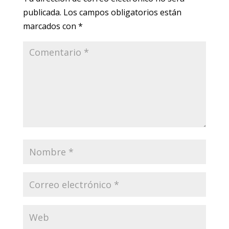
publicada.
Los campos obligatorios están
marcados con
*