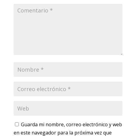
Guarda mi nombre, correo electrónico y web
en este navegador para la próxima vez que