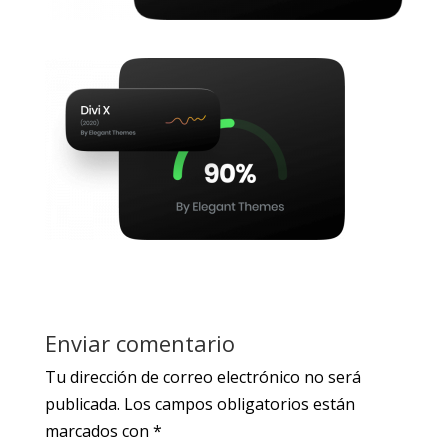
Enviar comentario
Tu dirección de correo electrónico no será
publicada.
Los campos obligatorios están
marcados con
*