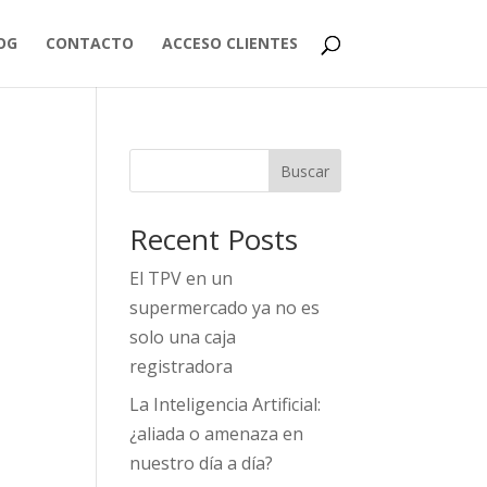
OG
CONTACTO
ACCESO CLIENTES
Buscar
Recent Posts
El TPV en un
supermercado ya no es
solo una caja
registradora
La Inteligencia Artificial:
¿aliada o amenaza en
nuestro día a día?