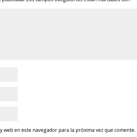
 y web en este navegador para la próxima vez que comente.