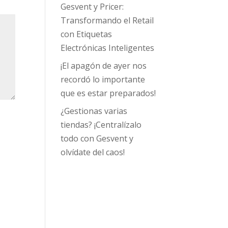
Gesvent y Pricer:
Transformando el Retail
con Etiquetas
Electrónicas Inteligentes
¡El apagón de ayer nos
recordó lo importante
que es estar preparados!
¿Gestionas varias
tiendas? ¡Centralízalo
todo con Gesvent y
olvídate del caos!