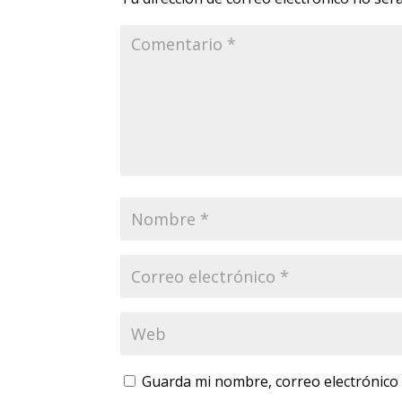
Guarda mi nombre, correo electrónico