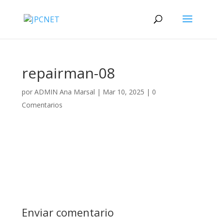
repairman-08
por
ADMIN Ana Marsal
|
Mar 10, 2025
|
0
Comentarios
Enviar comentario