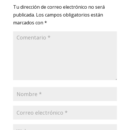
Tu dirección de correo electrónico no será
publicada.
Los campos obligatorios están
marcados con
*