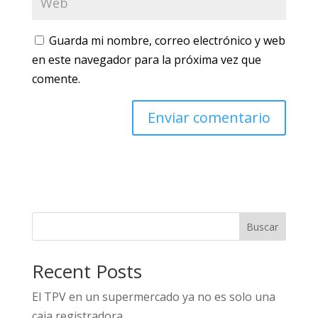
Guarda mi nombre, correo electrónico y web
en este navegador para la próxima vez que
comente.
Buscar
Recent Posts
El TPV en un supermercado ya no es solo una
caja registradora