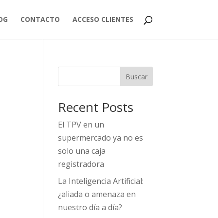
OG
CONTACTO
ACCESO CLIENTES
Buscar
Recent Posts
El TPV en un
supermercado ya no es
solo una caja
registradora
La Inteligencia Artificial:
¿aliada o amenaza en
nuestro día a día?