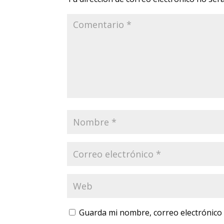
Guarda mi nombre, correo electrónico