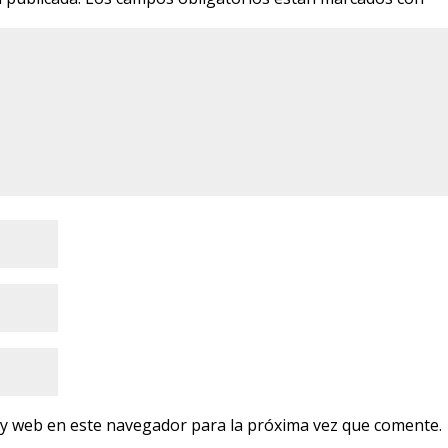
 y web en este navegador para la próxima vez que comente.