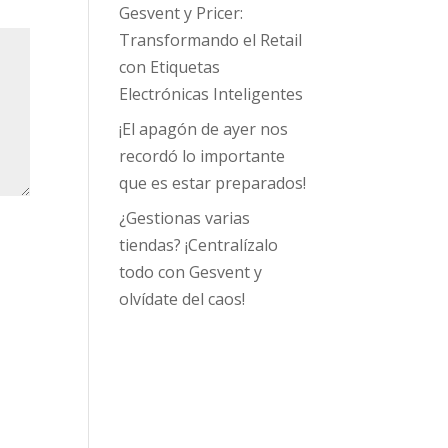
Gesvent y Pricer:
Transformando el Retail
con Etiquetas
Electrónicas Inteligentes
¡El apagón de ayer nos
recordó lo importante
que es estar preparados!
¿Gestionas varias
tiendas? ¡Centralízalo
todo con Gesvent y
olvídate del caos!