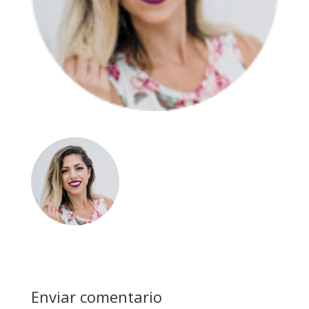
Enviar comentario