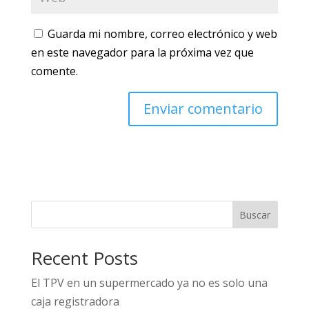
Guarda mi nombre, correo electrónico y web
en este navegador para la próxima vez que
comente.
Buscar
Recent Posts
El TPV en un supermercado ya no es solo una
caja registradora