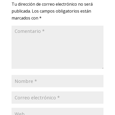
Tu dirección de correo electrónico no será
publicada.
Los campos obligatorios están
marcados con
*