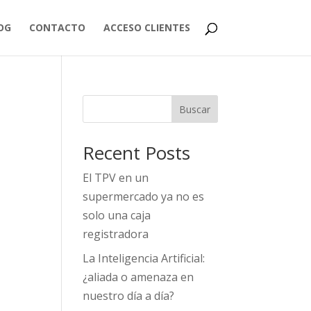
OG
CONTACTO
ACCESO CLIENTES
Buscar
Recent Posts
El TPV en un
supermercado ya no es
solo una caja
registradora
La Inteligencia Artificial:
¿aliada o amenaza en
nuestro día a día?