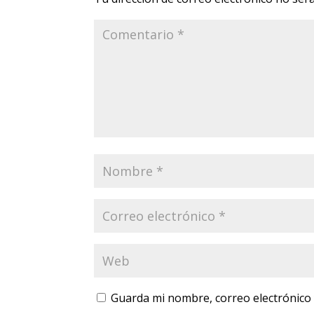
Guarda mi nombre, correo electrónico