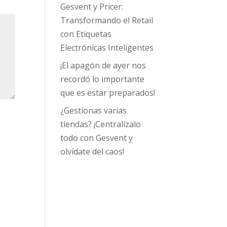
Gesvent y Pricer:
Transformando el Retail
con Etiquetas
Electrónicas Inteligentes
¡El apagón de ayer nos
recordó lo importante
que es estar preparados!
¿Gestionas varias
tiendas? ¡Centralízalo
todo con Gesvent y
olvídate del caos!