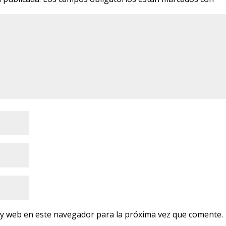
 y web en este navegador para la próxima vez que comente.