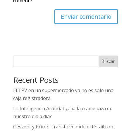
comente.
Buscar
Recent Posts
El TPV en un supermercado ya no es solo una
caja registradora
La Inteligencia Artificial: ¿aliada o amenaza en
nuestro día a día?
Gesvent y Pricer: Transformando el Retail con