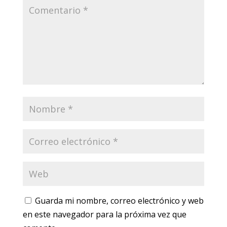
Guarda mi nombre, correo electrónico y web
en este navegador para la próxima vez que