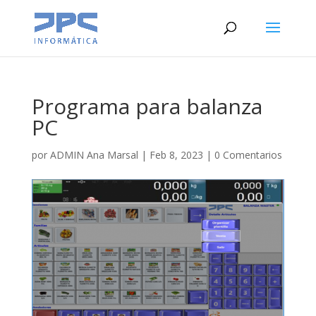
Programa para balanza
PC
por
ADMIN Ana Marsal
|
Feb 8, 2023
|
0 Comentarios