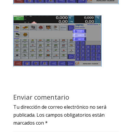
Enviar comentario
Tu dirección de correo electrónico no será
publicada.
Los campos obligatorios están
marcados con
*