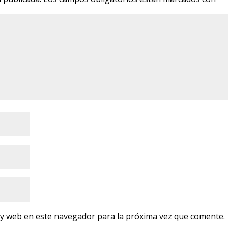
 y web en este navegador para la próxima vez que comente.