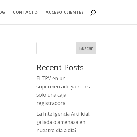
OG
CONTACTO
ACCESO CLIENTES
Buscar
Recent Posts
El TPV en un
supermercado ya no es
solo una caja
registradora
La Inteligencia Artificial:
¿aliada o amenaza en
nuestro día a día?