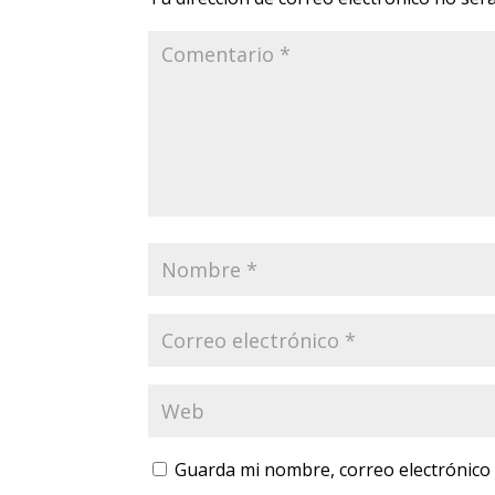
Guarda mi nombre, correo electrónico