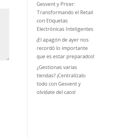
Gesvent y Pricer:
Transformando el Retail
con Etiquetas
Electrónicas Inteligentes
¡El apagón de ayer nos
recordó lo importante
que es estar preparados!
¿Gestionas varias
tiendas? ¡Centralízalo
todo con Gesvent y
olvídate del caos!