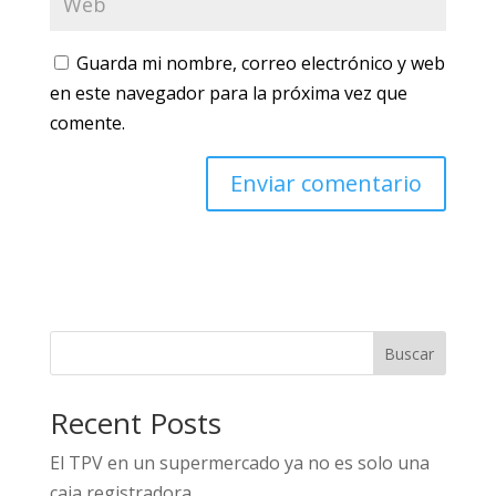
Guarda mi nombre, correo electrónico y web
en este navegador para la próxima vez que
comente.
Buscar
Recent Posts
El TPV en un supermercado ya no es solo una
caja registradora