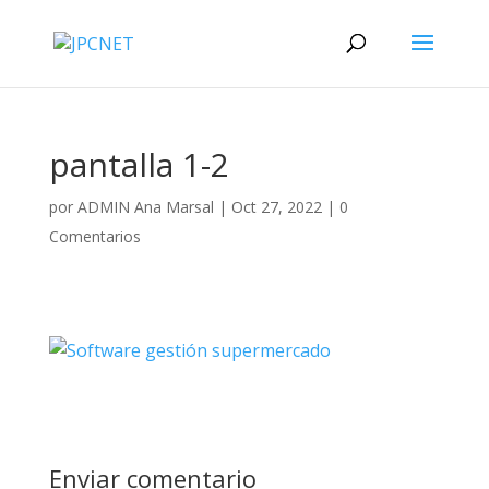
pantalla 1-2
por
ADMIN Ana Marsal
|
Oct 27, 2022
|
0
Comentarios
Enviar comentario