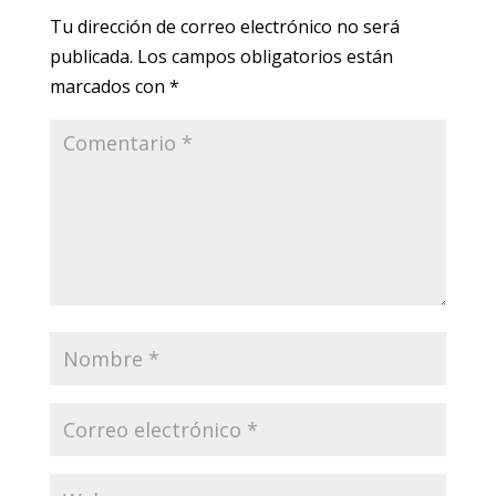
Tu dirección de correo electrónico no será
publicada.
Los campos obligatorios están
marcados con
*