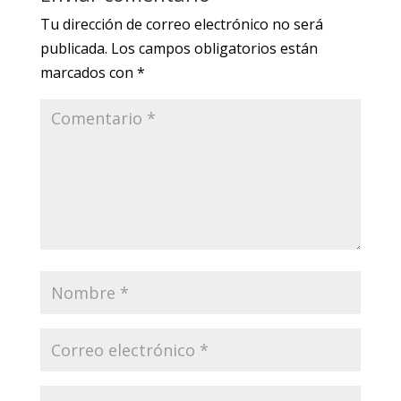
Tu dirección de correo electrónico no será
publicada.
Los campos obligatorios están
marcados con
*