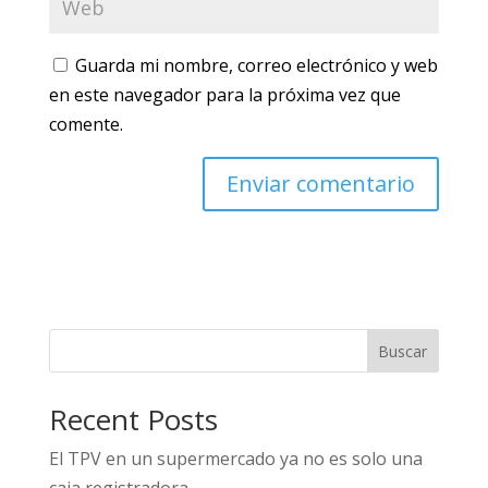
Guarda mi nombre, correo electrónico y web
en este navegador para la próxima vez que
comente.
Buscar
Recent Posts
El TPV en un supermercado ya no es solo una