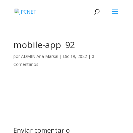
mobile-app_92
por
ADMIN Ana Marsal
|
Dic 19, 2022
|
0
Comentarios
Enviar comentario