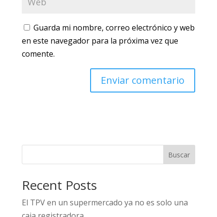
Guarda mi nombre, correo electrónico y web
en este navegador para la próxima vez que
comente.
Buscar
Recent Posts
El TPV en un supermercado ya no es solo una
caja registradora