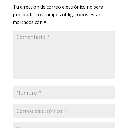
Tu dirección de correo electrónico no será
publicada.
Los campos obligatorios están
marcados con
*