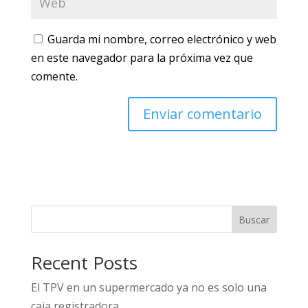
Guarda mi nombre, correo electrónico y web
en este navegador para la próxima vez que
comente.
Buscar
Recent Posts
El TPV en un supermercado ya no es solo una
caja registradora