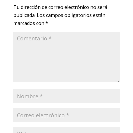
Tu dirección de correo electrónico no será
publicada.
Los campos obligatorios están
marcados con
*