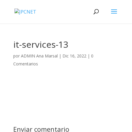
it-services-13
por
ADMIN Ana Marsal
|
Dic 16, 2022
|
0
Comentarios
Enviar comentario