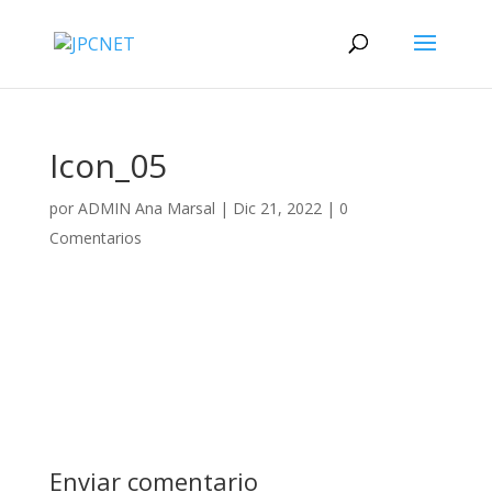
Icon_05
por
ADMIN Ana Marsal
|
Dic 21, 2022
|
0
Comentarios
Enviar comentario