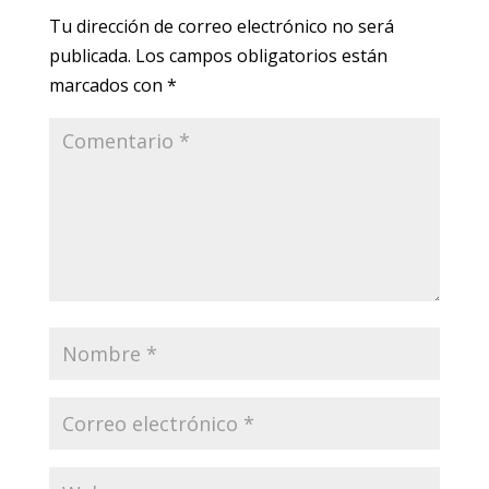
Tu dirección de correo electrónico no será
publicada.
Los campos obligatorios están
marcados con
*