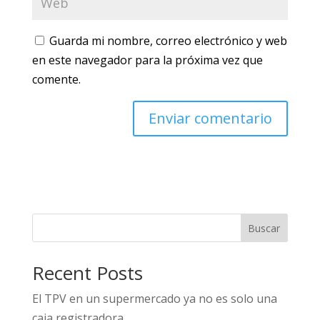
Guarda mi nombre, correo electrónico y web
en este navegador para la próxima vez que
comente.
Buscar
Recent Posts
El TPV en un supermercado ya no es solo una
caja registradora