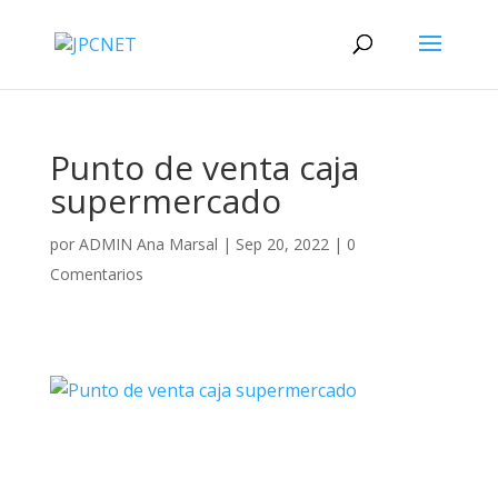
Punto de venta caja
supermercado
por
ADMIN Ana Marsal
|
Sep 20, 2022
|
0
Comentarios