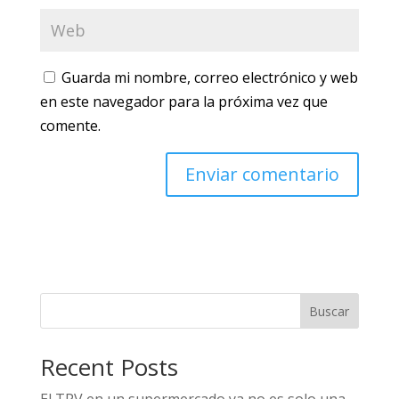
Guarda mi nombre, correo electrónico y web
en este navegador para la próxima vez que
comente.
Buscar
Recent Posts