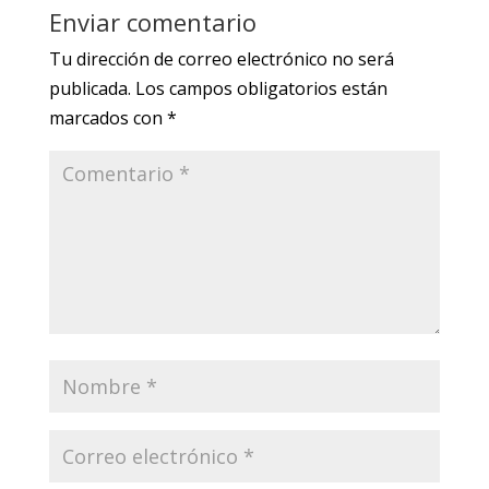
Enviar comentario
Tu dirección de correo electrónico no será
publicada.
Los campos obligatorios están
marcados con
*