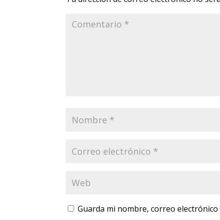
Guarda mi nombre, correo electrónico