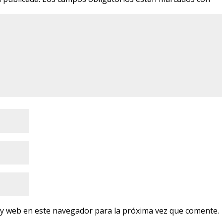
 y web en este navegador para la próxima vez que comente.