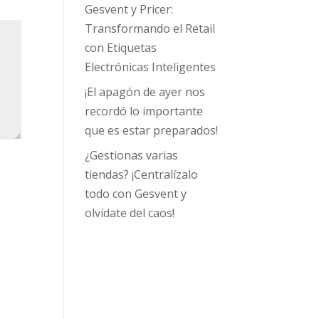
Gesvent y Pricer:
Transformando el Retail
con Etiquetas
Electrónicas Inteligentes
¡El apagón de ayer nos
recordó lo importante
que es estar preparados!
¿Gestionas varias
tiendas? ¡Centralízalo
todo con Gesvent y
olvídate del caos!