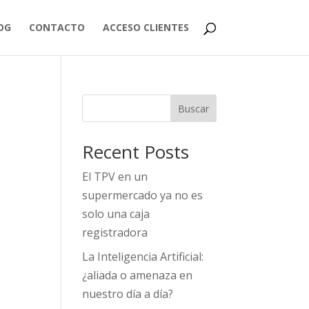
OG
CONTACTO
ACCESO CLIENTES
Buscar
Recent Posts
El TPV en un
supermercado ya no es
solo una caja
registradora
La Inteligencia Artificial:
¿aliada o amenaza en
nuestro día a día?