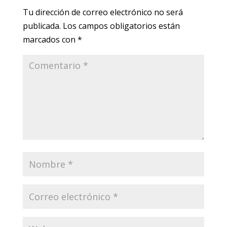
Tu dirección de correo electrónico no será
publicada.
Los campos obligatorios están
marcados con
*