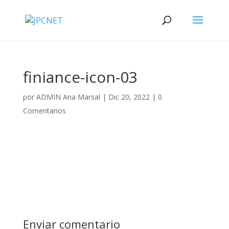
finiance-icon-03
por
ADMIN Ana Marsal
|
Dic 20, 2022
|
0
Comentarios
Enviar comentario