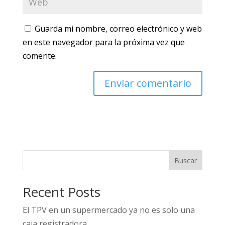
Guarda mi nombre, correo electrónico y web
en este navegador para la próxima vez que
comente.
Buscar
Recent Posts
El TPV en un supermercado ya no es solo una
caja registradora