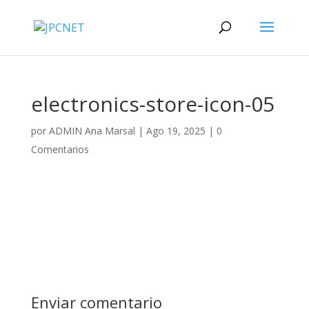
electronics-store-icon-05
por
ADMIN Ana Marsal
|
Ago 19, 2025
|
0
Comentarios
Enviar comentario