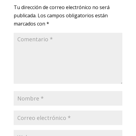
Tu dirección de correo electrónico no será
publicada.
Los campos obligatorios están
marcados con
*