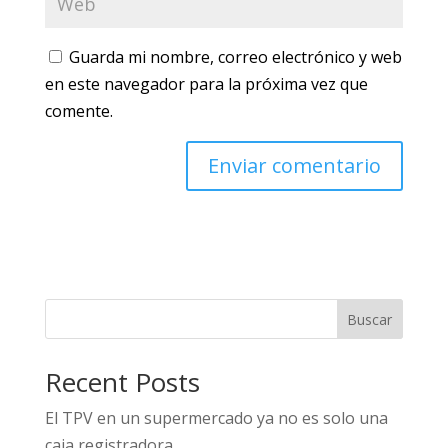
Guarda mi nombre, correo electrónico y web
en este navegador para la próxima vez que
comente.
Buscar
Recent Posts
El TPV en un supermercado ya no es solo una
caja registradora