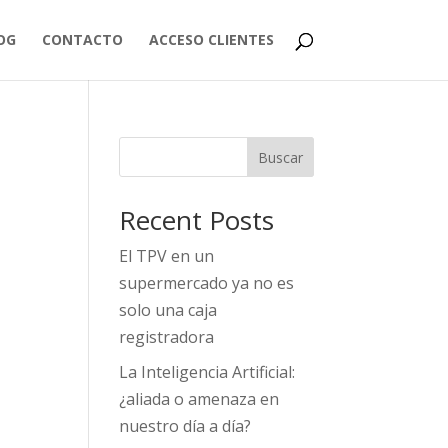
OG
CONTACTO
ACCESO CLIENTES
Buscar
Recent Posts
El TPV en un
supermercado ya no es
solo una caja
registradora
La Inteligencia Artificial:
¿aliada o amenaza en
nuestro día a día?