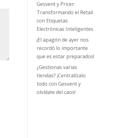
Gesvent y Pricer:
Transformando el Retail
con Etiquetas
Electrónicas Inteligentes
¡El apagón de ayer nos
recordó lo importante
que es estar preparados!
¿Gestionas varias
tiendas? ¡Centralízalo
todo con Gesvent y
olvídate del caos!