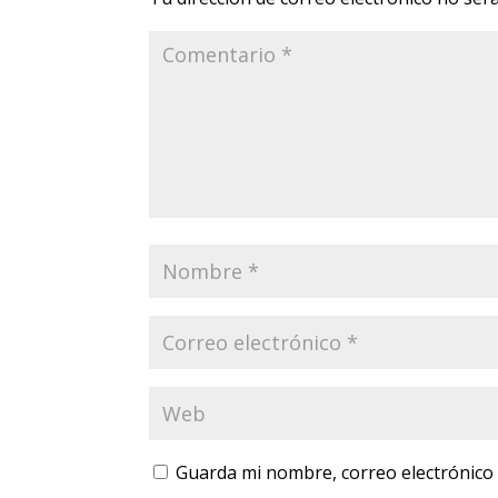
Guarda mi nombre, correo electrónico