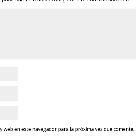
 y web en este navegador para la próxima vez que comente.