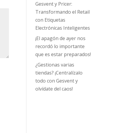
Gesvent y Pricer:
Transformando el Retail
con Etiquetas
Electrónicas Inteligentes
¡El apagón de ayer nos
recordó lo importante
que es estar preparados!
¿Gestionas varias
tiendas? ¡Centralízalo
todo con Gesvent y
olvídate del caos!