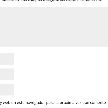
 y web en este navegador para la próxima vez que comente.