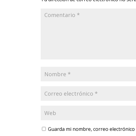
Guarda mi nombre, correo electrónico