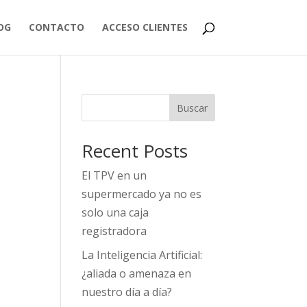
OG
CONTACTO
ACCESO CLIENTES
Buscar
Recent Posts
El TPV en un
supermercado ya no es
solo una caja
registradora
La Inteligencia Artificial:
¿aliada o amenaza en
nuestro día a día?