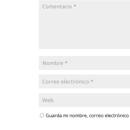
Guarda mi nombre, correo electrónico