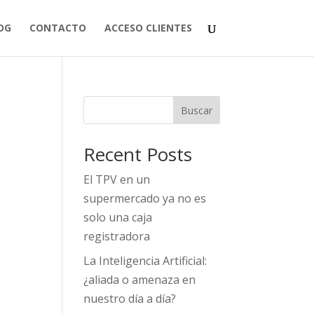
OG
CONTACTO
ACCESO CLIENTES
Buscar
Recent Posts
El TPV en un
supermercado ya no es
solo una caja
registradora
La Inteligencia Artificial:
¿aliada o amenaza en
nuestro día a día?