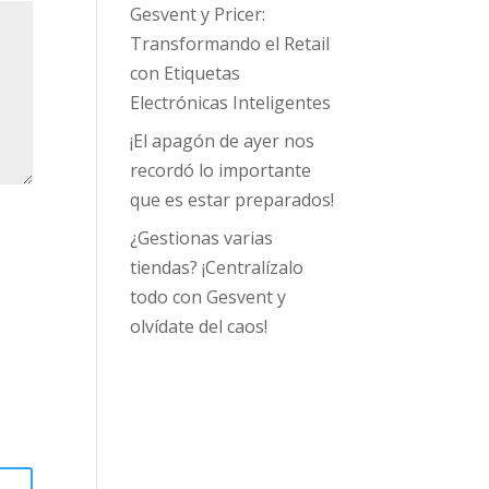
Gesvent y Pricer:
Transformando el Retail
con Etiquetas
Electrónicas Inteligentes
¡El apagón de ayer nos
recordó lo importante
que es estar preparados!
¿Gestionas varias
tiendas? ¡Centralízalo
todo con Gesvent y
olvídate del caos!