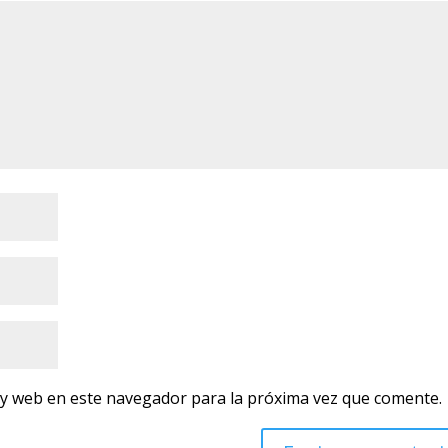
 y web en este navegador para la próxima vez que comente.