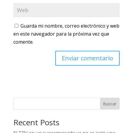
Guarda mi nombre, correo electrónico y web
en este navegador para la próxima vez que
comente.
Buscar
Recent Posts