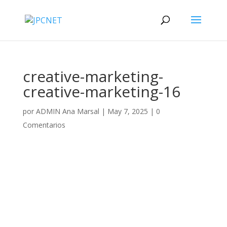
creative-marketing-
creative-marketing-16
por
ADMIN Ana Marsal
|
May 7, 2025
|
0
Comentarios