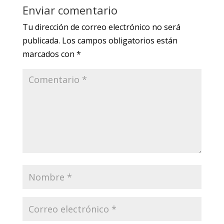
Enviar comentario
Tu dirección de correo electrónico no será
publicada.
Los campos obligatorios están
marcados con
*