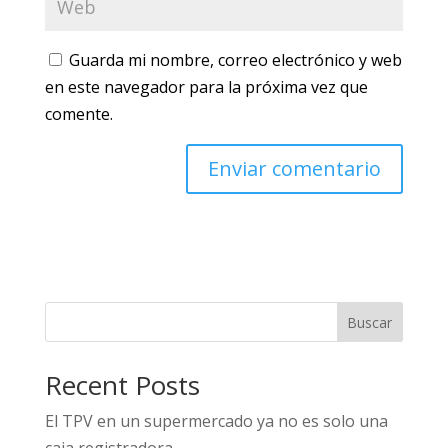
Guarda mi nombre, correo electrónico y web
en este navegador para la próxima vez que
comente.
Buscar
Recent Posts
El TPV en un supermercado ya no es solo una