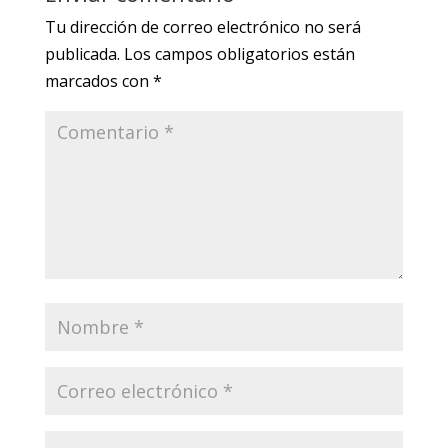
Tu dirección de correo electrónico no será
publicada.
Los campos obligatorios están
marcados con
*