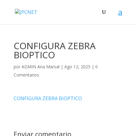
CONFIGURA ZEBRA
BIOPTICO
por
ADMIN Ana Marsal
|
Ago 12, 2025
|
0
Comentarios
CONFIGURA ZEBRA BIOPTICO
Enviar comentario