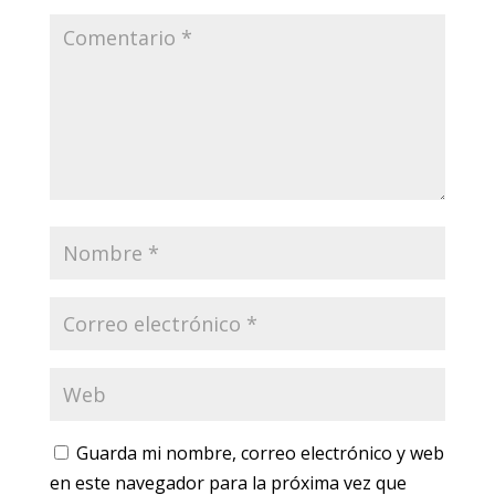
Guarda mi nombre, correo electrónico y web
en este navegador para la próxima vez que