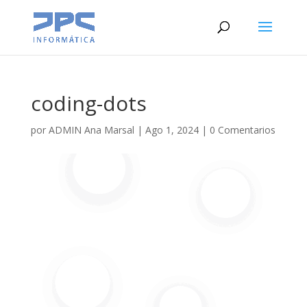
coding-dots
por
ADMIN Ana Marsal
|
Ago 1, 2024
|
0 Comentarios