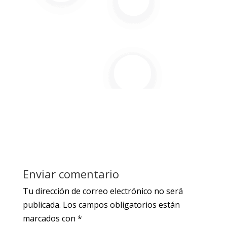
Enviar comentario
Tu dirección de correo electrónico no será
publicada.
Los campos obligatorios están
marcados con
*