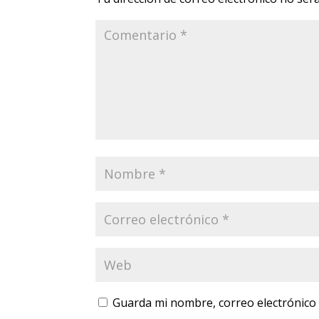
Guarda mi nombre, correo electrónico