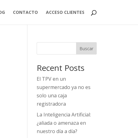
OG
CONTACTO
ACCESO CLIENTES
Buscar
Recent Posts
El TPV en un
supermercado ya no es
solo una caja
registradora
La Inteligencia Artificial:
¿aliada o amenaza en
nuestro día a día?