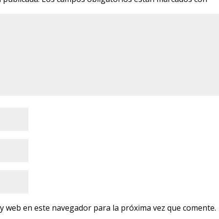
 y web en este navegador para la próxima vez que comente.