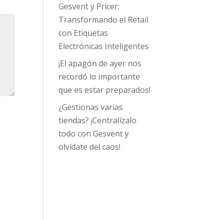
Gesvent y Pricer:
Transformando el Retail
con Etiquetas
Electrónicas Inteligentes
¡El apagón de ayer nos
recordó lo importante
que es estar preparados!
¿Gestionas varias
tiendas? ¡Centralízalo
todo con Gesvent y
olvídate del caos!