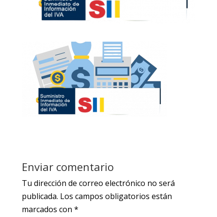
Enviar comentario
Tu dirección de correo electrónico no será
publicada.
Los campos obligatorios están
marcados con
*