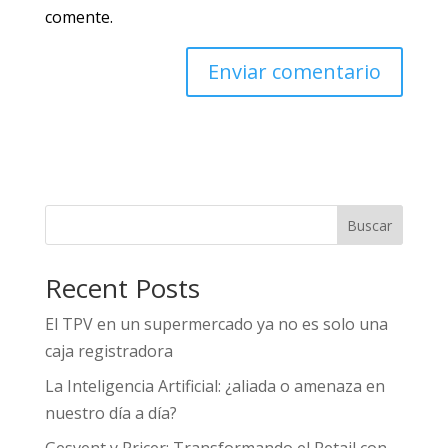
comente.
Buscar
Recent Posts
El TPV en un supermercado ya no es solo una
caja registradora
La Inteligencia Artificial: ¿aliada o amenaza en
nuestro día a día?