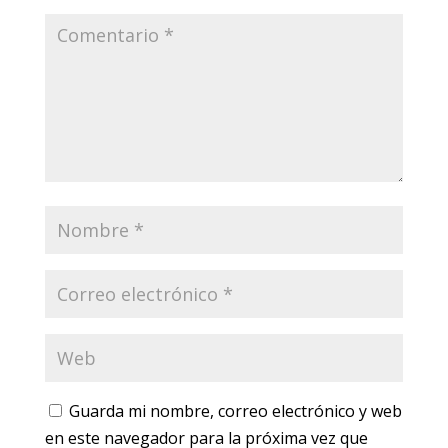
Guarda mi nombre, correo electrónico y web
en este navegador para la próxima vez que