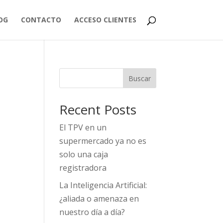
OG
CONTACTO
ACCESO CLIENTES
Buscar
Recent Posts
El TPV en un
supermercado ya no es
solo una caja
registradora
La Inteligencia Artificial:
¿aliada o amenaza en
nuestro día a día?