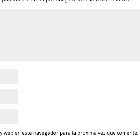
 y web en este navegador para la próxima vez que comente.