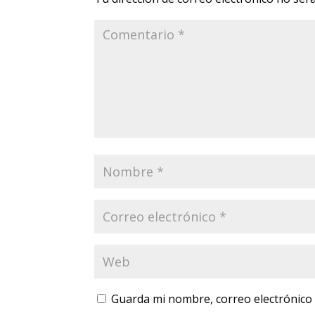
Guarda mi nombre, correo electrónico