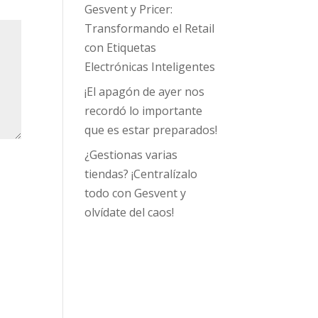
Gesvent y Pricer:
Transformando el Retail
con Etiquetas
Electrónicas Inteligentes
¡El apagón de ayer nos
recordó lo importante
que es estar preparados!
¿Gestionas varias
tiendas? ¡Centralízalo
todo con Gesvent y
olvídate del caos!