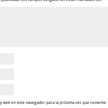
 y web en este navegador para la próxima vez que comente.