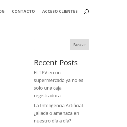
OG
CONTACTO
ACCESO CLIENTES
Buscar
Recent Posts
El TPV en un
supermercado ya no es
solo una caja
registradora
La Inteligencia Artificial:
¿aliada o amenaza en
nuestro día a día?