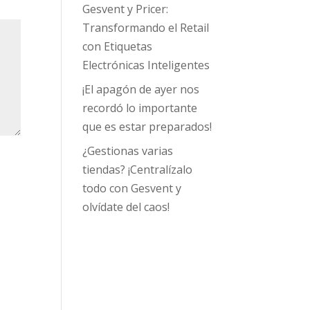
Gesvent y Pricer:
Transformando el Retail
con Etiquetas
Electrónicas Inteligentes
¡El apagón de ayer nos
recordó lo importante
que es estar preparados!
¿Gestionas varias
tiendas? ¡Centralízalo
todo con Gesvent y
olvídate del caos!