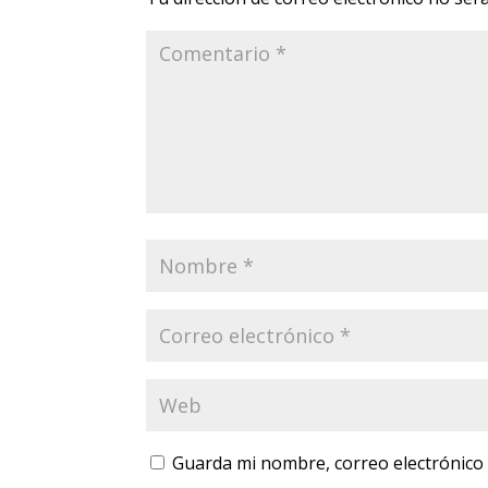
Guarda mi nombre, correo electrónico