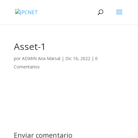
Asset-1
por
ADMIN Ana Marsal
|
Dic 16, 2022
|
0
Comentarios
Enviar comentario