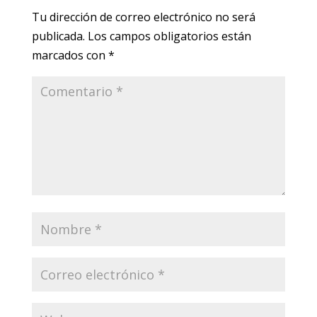
Tu dirección de correo electrónico no será
publicada.
Los campos obligatorios están
marcados con
*