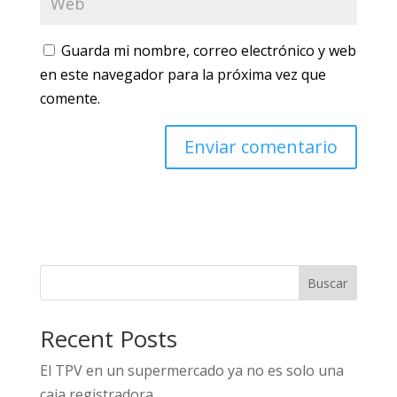
Guarda mi nombre, correo electrónico y web
en este navegador para la próxima vez que
comente.
Buscar
Recent Posts
El TPV en un supermercado ya no es solo una
caja registradora