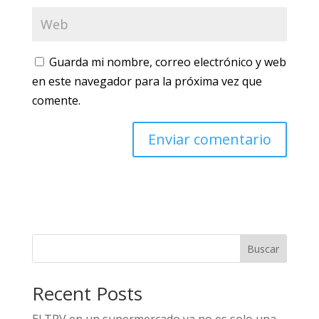
Guarda mi nombre, correo electrónico y web
en este navegador para la próxima vez que
comente.
Buscar
Recent Posts