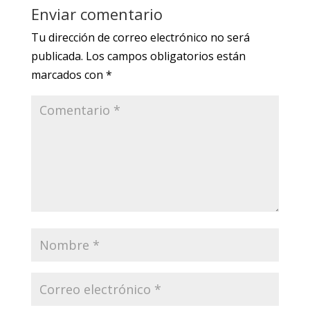
Enviar comentario
Tu dirección de correo electrónico no será
publicada.
Los campos obligatorios están
marcados con
*