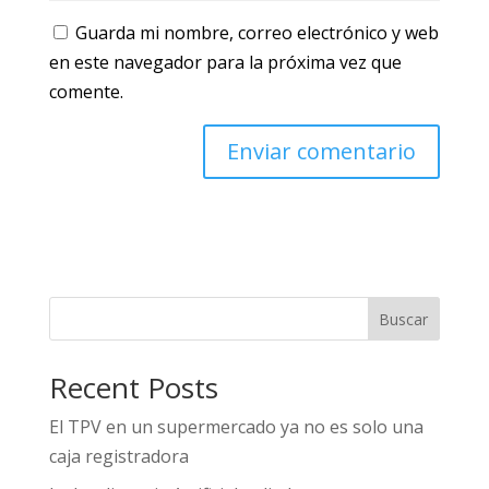
Guarda mi nombre, correo electrónico y web
en este navegador para la próxima vez que
comente.
Buscar
Recent Posts
El TPV en un supermercado ya no es solo una
caja registradora