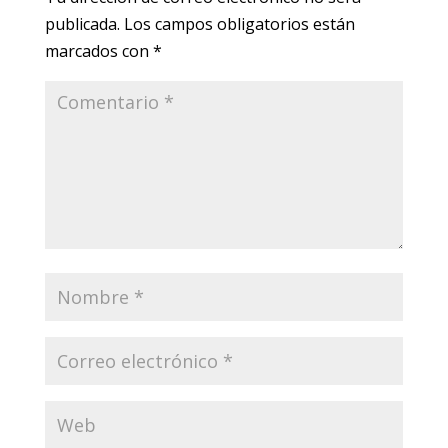
publicada.
Los campos obligatorios están
marcados con
*