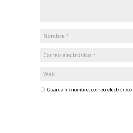
Guarda mi nombre, correo electrónico