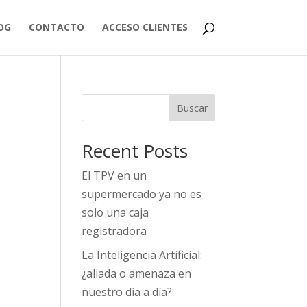
OG
CONTACTO
ACCESO CLIENTES
Buscar
Recent Posts
El TPV en un
supermercado ya no es
solo una caja
registradora
La Inteligencia Artificial:
¿aliada o amenaza en
nuestro día a día?