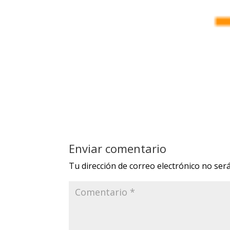
Enviar comentario
Tu dirección de correo electrónico no será