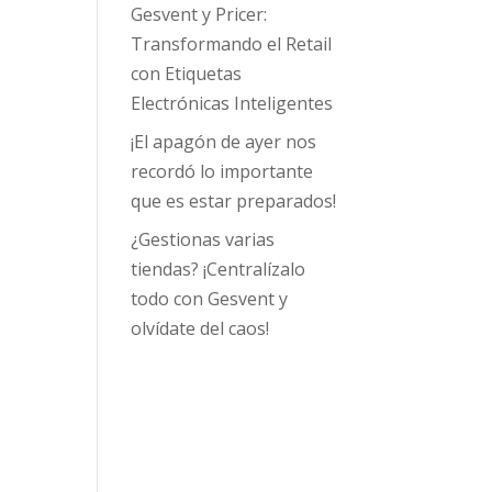
Gesvent y Pricer:
Transformando el Retail
con Etiquetas
Electrónicas Inteligentes
¡El apagón de ayer nos
recordó lo importante
que es estar preparados!
¿Gestionas varias
tiendas? ¡Centralízalo
todo con Gesvent y
olvídate del caos!