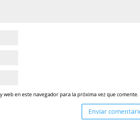
 y web en este navegador para la próxima vez que comente.