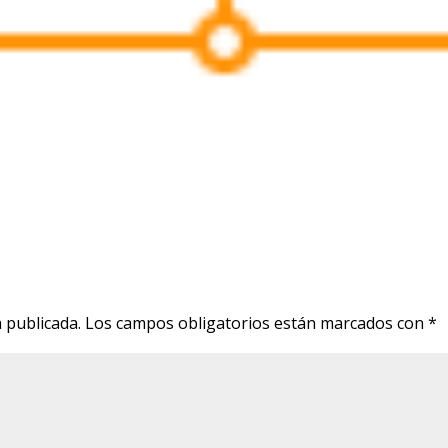
 publicada.
Los campos obligatorios están marcados con
*